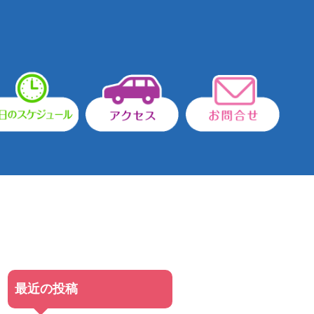
最近の投稿