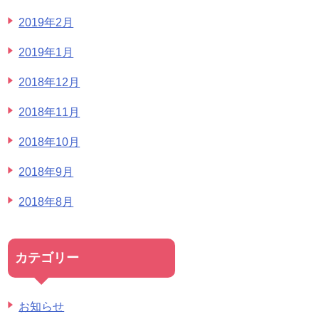
2019年2月
2019年1月
2018年12月
2018年11月
2018年10月
2018年9月
2018年8月
カテゴリー
お知らせ