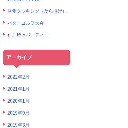
昼食クッキング（から揚げ）
パターゴルフ大会
たこ焼きパーティー
アーカイブ
2022年2月
2021年1月
2020年1月
2019年9月
2019年3月