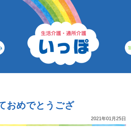
しておめでとうござ
2021年01月25日