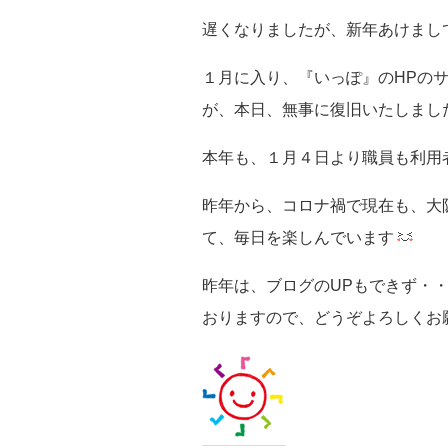
遅くなりましたが、新年あけまし
１月に入り、『いっぽ』のHPの
が、本日、無事に復旧いたしまし
本年も、１月４日より職員も利用
昨年から、コロナ禍で現在も、大
て、毎日を楽しんでいます
昨年は、ブログのUPもできず・
おりますので、どうぞよろしくお