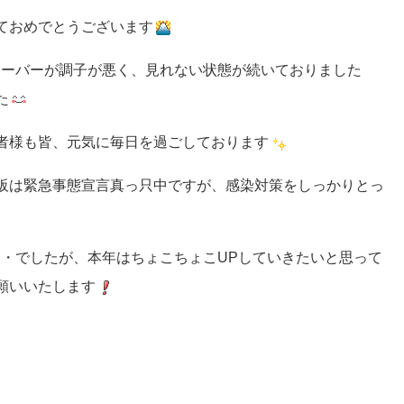
ておめでとうございます
サーバーが調子が悪く、見れない状態が続いておりました
た
者様も皆、元気に毎日を過ごしております
阪は緊急事態宣言真っ只中ですが、感染対策をしっかりとっ
・・でしたが、本年はちょこちょこUPしていきたいと思って
願いいたします