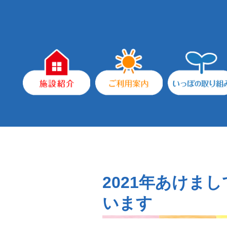
2021年あけま
います