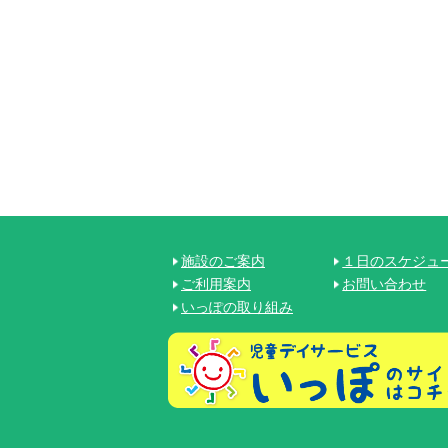
施設のご案内
１日のスケジュ
ご利用案内
お問い合わせ
いっぽの取り組み