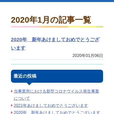
2020年1月の記事一覧
2020年 新年あけましておめでとうござ
います
2020年01月06日
最近の投稿
当事業所における新型コロナウイルス発生事案
について
2021年あけましておめでとうございます
2020年 新年あけましておめでとうございます