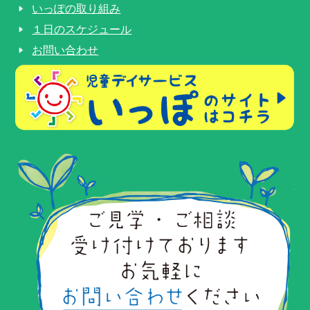
いっぽの取り組み
１日のスケジュール
お問い合わせ