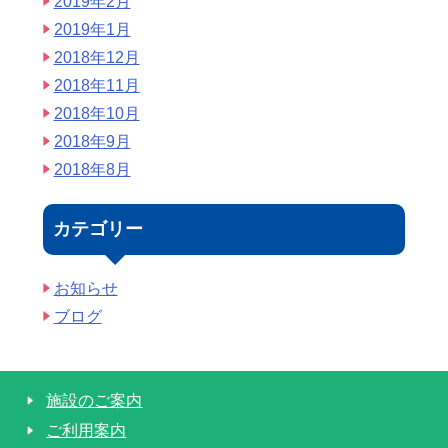
2019年2月
2019年1月
2018年12月
2018年11月
2018年10月
2018年9月
2018年8月
カテゴリー
お知らせ
ブログ
施設のご案内
ご利用案内