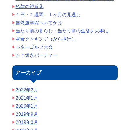
給与の視覚化
１日・１週間・１ヶ月の見通し
自然遊学館へおでかけ
当たり前の暮らし・当たり前の生活を大事に
昼食クッキング（から揚げ）
パターゴルフ大会
たこ焼きパーティー
アーカイブ
2022年2月
2021年1月
2020年1月
2019年9月
2019年3月