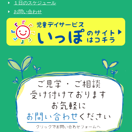
１日のスケジュール
お問い合わせ