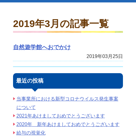
2019年3月の記事一覧
自然遊学館へおでかけ
2019年03月25日
最近の投稿
当事業所における新型コロナウイルス発生事案
について
2021年あけましておめでとうございます
2020年 新年あけましておめでとうございます
給与の視覚化