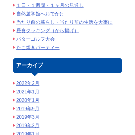
１日・１週間・１ヶ月の見通し
自然遊学館へおでかけ
当たり前の暮らし・当たり前の生活を大事に
昼食クッキング（から揚げ）
パターゴルフ大会
たこ焼きパーティー
アーカイブ
2022年2月
2021年1月
2020年1月
2019年9月
2019年3月
2019年2月
2019年1月