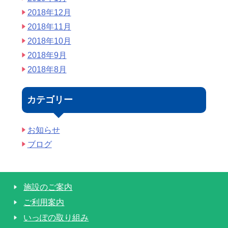
2018年12月
2018年11月
2018年10月
2018年9月
2018年8月
カテゴリー
お知らせ
ブログ
施設のご案内
ご利用案内
いっぽの取り組み