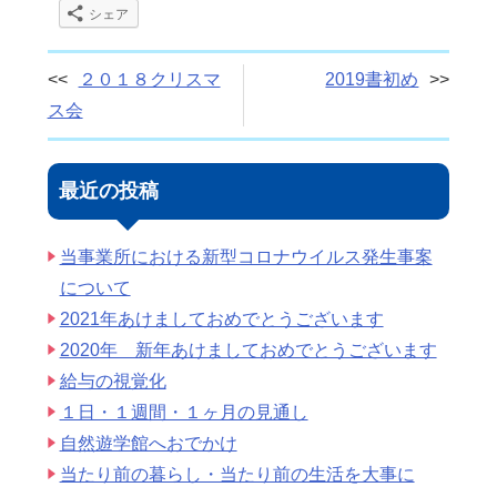
シェア
２０１８クリスマ
2019書初め
ス会
最近の投稿
当事業所における新型コロナウイルス発生事案
について
2021年あけましておめでとうございます
2020年 新年あけましておめでとうございます
給与の視覚化
１日・１週間・１ヶ月の見通し
自然遊学館へおでかけ
当たり前の暮らし・当たり前の生活を大事に