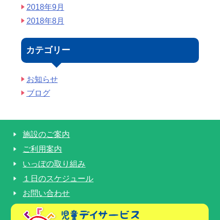
2018年9月
2018年8月
カテゴリー
お知らせ
ブログ
施設のご案内
ご利用案内
いっぽの取り組み
１日のスケジュール
お問い合わせ