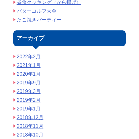
昼食クッキング（から揚げ）
パターゴルフ大会
たこ焼きパーティー
アーカイブ
2022年2月
2021年1月
2020年1月
2019年9月
2019年3月
2019年2月
2019年1月
2018年12月
2018年11月
2018年10月