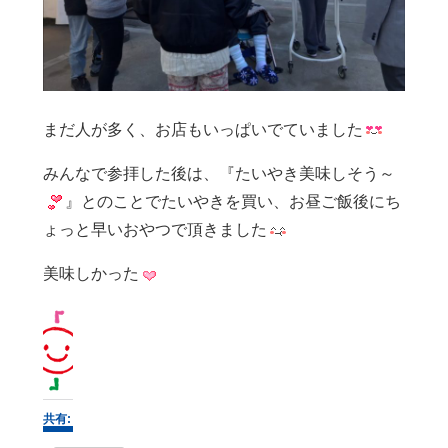
まだ人が多く、お店もいっぱいでていました
みんなで参拝した後は、『たいやき美味しそう～
』とのことでたいやきを買い、お昼ご飯後にち
ょっと早いおやつで頂きました
美味しかった
共有: